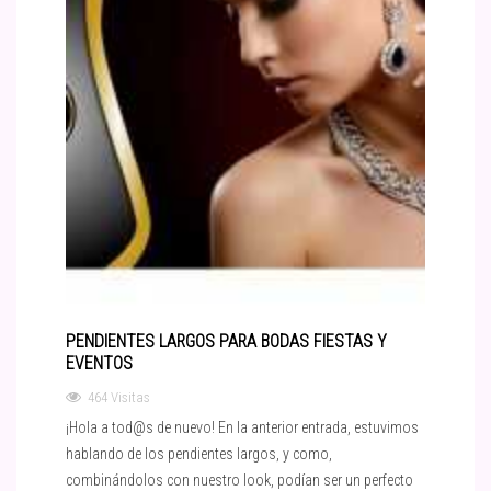
PENDIENTES LARGOS PARA BODAS FIESTAS Y
EVENTOS
464 Visitas
¡Hola a tod@s de nuevo! En la anterior entrada, estuvimos
hablando de los pendientes largos, y como,
combinándolos con nuestro look, podían ser un perfecto