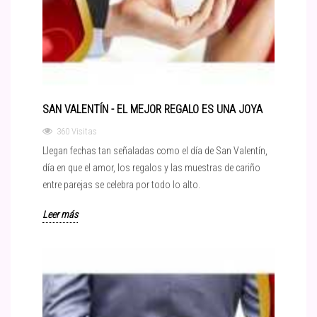
SAN VALENTÍN - EL MEJOR REGALO ES UNA JOYA
360 Visitas
Llegan fechas tan señaladas como el día de San Valentín,
día en que el amor, los regalos y las muestras de cariño
entre parejas se celebra por todo lo alto.
Leer más