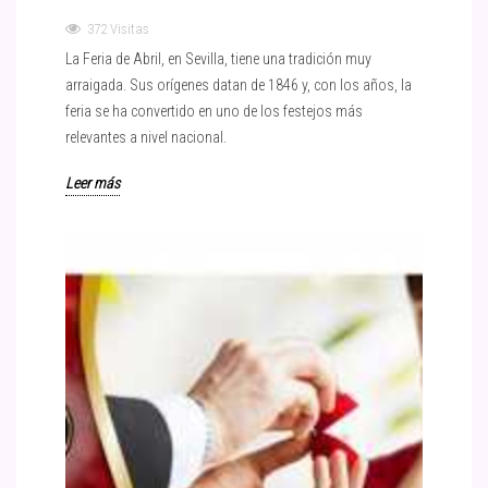
372 Visitas
La Feria de Abril, en Sevilla, tiene una tradición muy
arraigada. Sus orígenes datan de 1846 y, con los años, la
feria se ha convertido en uno de los festejos más
relevantes a nivel nacional.
Leer más