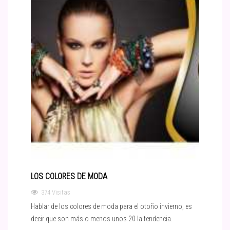
LOS COLORES DE MODA
374 Visitas
Hablar de los colores de moda para el otoño invierno, es
decir que son más o menos unos 20 la tendencia.