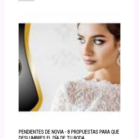
PENDIENTES DE NOVIA - 8 PROPUESTAS PARA QUE
DESLUMBRES EL DÍA DE TU BODA