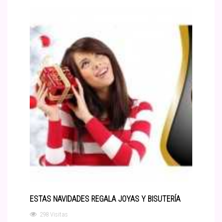
ESTAS NAVIDADES REGALA JOYAS Y BISUTERÍA
298 Visitas