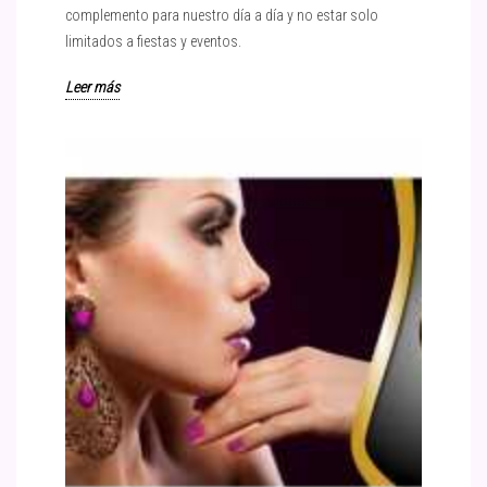
complemento para nuestro día a día y no estar solo
limitados a fiestas y eventos.
Leer más