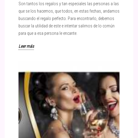
Son tantos los regalos y tan especiales las personas a las
que se los hacemos, que todos, en estas fechas, andamos
buscando el regalo perfecto. Para encontrarlo, debemos
buscar la utilidad de este e intentar salirnos de lo común
para que a esa persona le encante.
Leer más