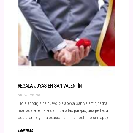
REGALA JOYAS EN SAN VALENTÍN
525 Visitas
¡Hola a tod@s de nuevo! Se acerca San Valentín, fecha
marcada en el calendario para las parejas, una perfecta
oda al amor y una ocasión para demostrarlo sin tapujos.
Leer más