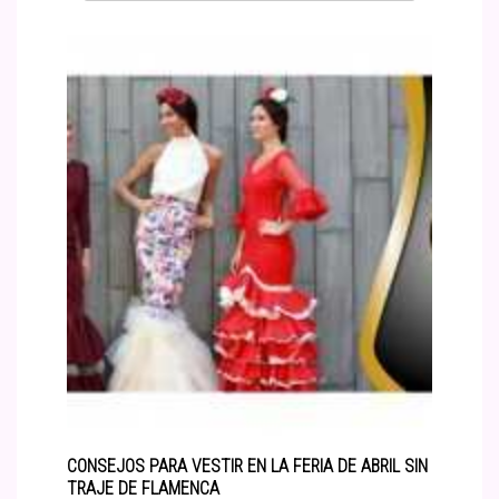
CONSEJOS PARA VESTIR EN LA FERIA DE ABRIL SIN
TRAJE DE FLAMENCA