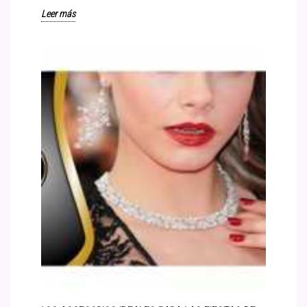
Leer más