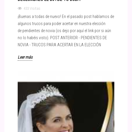
433 Visitas
¡Buenas a todas de nuevo! En el pasado post hablamos de
algunos trucos para poder acertar en nuestra elección
de pendientes de novia (os dejo por aquí el link por si aún
no lo habéis visto). POST ANTERIOR - PENDIENTES DE
NOVIA - TRUCOS PARA ACERTAR EN LA ELECCIÓN
Leer más