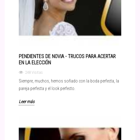
PENDIENTES DE NOVIA - TRUCOS PARA ACERTAR
EN LA ELECCIÓN
248 Visitas
Siempre, muchos, hemos soñado con la boda perfecta, la
pareja perfecta y el look perfecto.
Leer más