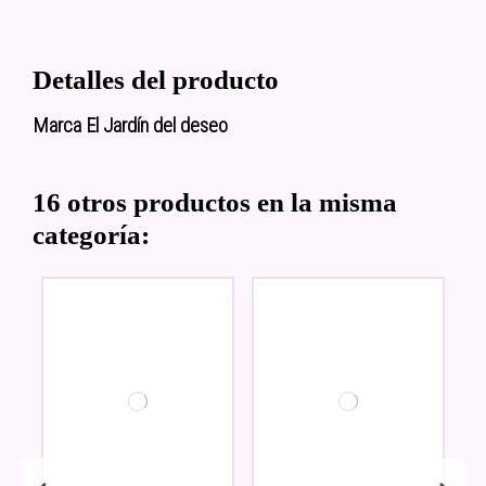
Detalles del producto
Marca
El Jardín del deseo
16 otros productos en la misma
categoría: