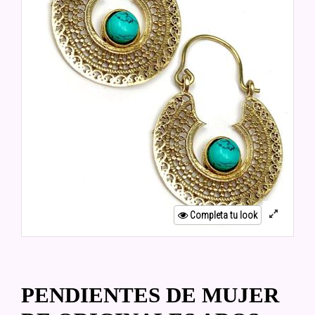
Completa tu look
PENDIENTES DE MUJER