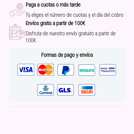
Paga a cuotas o más tarde
Tú eliges el número de cuotas y el día del cobro.
Envíos gratis a partir de 100€
Disfruta de nuestro envío gratuito a partir de
100€.
Formas de pago y envíos