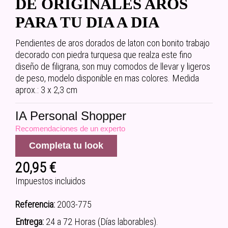
DE ORIGINALES AROS
PARA TU DIA A DIA
Pendientes de aros dorados de laton con bonito trabajo
decorado con piedra turquesa que realza este fino
diseño de filigrana, son muy comodos de llevar y ligeros
de peso, modelo disponible en mas colores. Medida
aprox.: 3 x 2,3 cm
IA Personal Shopper
Recomendaciones de un experto
Completa tu look
20,95 €
Impuestos incluidos
Referencia:
2003-775
Entrega:
24 a 72 Horas (Días laborables).